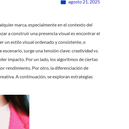
agosto 21, 2025
ualquier marca, especialmente en el contexto del
ar a construir una presencia visual es encontrar el
 un estilo visual ordenado y consistente, o
 escenario, surge una tensión clave:
creatividad vs.
der impacto. Por un lado, los algoritmos de ciertas
or rendimiento. Por otro, la diferenciación de
creativa. A continuación, se exploran estrategias