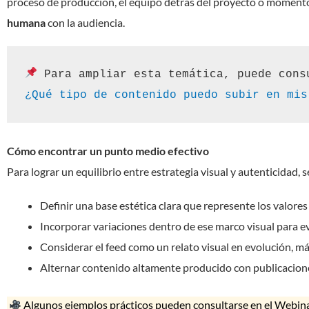
proceso de producción, el equipo detrás del proyecto o momen
humana
con la audiencia.
¿Qué tipo de contenido puedo subir en mis
Cómo encontrar un punto medio efectivo
Para lograr un equilibrio entre estrategia visual y autenticidad,
Definir una base estética clara que represente los valores 
Incorporar variaciones dentro de ese marco visual para evi
Considerar el feed como un relato visual en evolución, má
Alternar contenido altamente producido con publicacion
Algunos ejemplos prácticos pueden consultarse en el Webinar