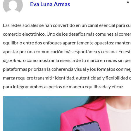
Eva Luna Armas
Las redes sociales se han convertido en un canal esencial para c
comercio electrónico. Uno de los desafíos más comunes al comenz
equilibrio entre dos enfoques aparentemente opuestos: mantener
apostar por una comunicación más espontánea y cercana. En este
algoritmo
, o cómo mostrar la esencia de tu marca en redes sin per
plataformas priorizan la coherencia visual y los formatos con mej
marca requiere transmitir identidad, autenticidad y flexibilidad 
para integrar ambos aspectos de manera equilibrada y eficaz.