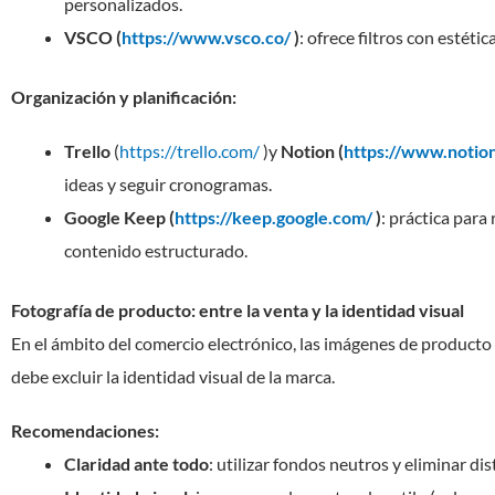
personalizados.
VSCO (
https://www.vsco.co/
)
: ofrece filtros con estét
Organización y planificación:
Trello
(
https://trello.com/
)y
Notion (
https://www.notio
ideas y seguir cronogramas.
Google Keep (
https://keep.google.com/
)
: práctica para
contenido estructurado.
Fotografía de producto: entre la venta y la identidad visual
En el ámbito del comercio electrónico, las imágenes de producto
debe excluir la identidad visual de la marca.
Recomendaciones:
Claridad ante todo
: utilizar fondos neutros y eliminar di