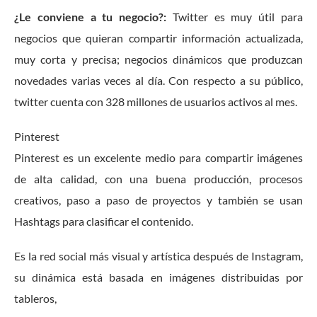
¿Le conviene a tu negocio?:
Twitter es muy útil para
negocios que quieran compartir información actualizada,
muy corta y precisa; negocios dinámicos que produzcan
novedades varias veces al día. Con respecto a su público,
twitter cuenta con 328 millones de usuarios activos al mes.
Pinterest
Pinterest es un excelente medio para compartir imágenes
de alta calidad, con una buena producción, procesos
creativos, paso a paso de proyectos y también se usan
Hashtags para clasificar el contenido.
Es la red social más visual y artística después de Instagram,
su dinámica está basada en imágenes distribuidas por
tableros,