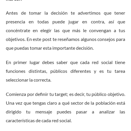
Antes de tomar la decisión te advertimos que tener
presencia en todas puede jugar en contra, así que
concéntrate en elegir las que más le convengan a tus
objetivos. En este post te reseñamos algunos consejos para
que puedas tomar esta importante decisión.
En primer lugar debes saber que cada red social tiene
funciones distintas, públicos diferentes y es tu tarea
seleccionar la correcta.
Comienza por definir tu target; es decir, tu público objetivo.
Una vez que tengas claro a qué sector de la población está
dirigido tu mensaje puedes pasar a analizar las
características de cada red social.