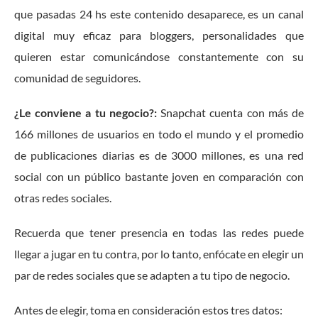
que pasadas 24 hs este contenido desaparece, es un canal
digital muy eficaz para bloggers, personalidades que
quieren estar comunicándose constantemente con su
comunidad de seguidores.
¿Le conviene a tu negocio?:
Snapchat cuenta con más de
166 millones de usuarios en todo el mundo y el promedio
de publicaciones diarias es de 3000 millones, es una red
social con un público bastante joven en comparación con
otras redes sociales.
Recuerda que tener presencia en todas las redes puede
llegar a jugar en tu contra, por lo tanto, enfócate en elegir un
par de redes sociales que se adapten a tu tipo de negocio.
Antes de elegir, toma en consideración estos tres datos: