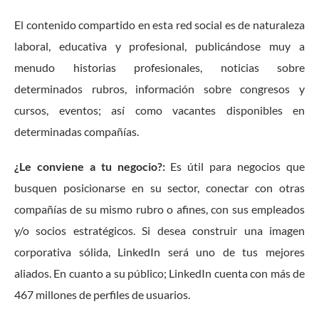
El contenido compartido en esta red social es de naturaleza
laboral, educativa y profesional, publicándose muy a
menudo historias profesionales, noticias sobre
determinados rubros, información sobre congresos y
cursos, eventos; así como vacantes disponibles en
determinadas compañías.
¿Le conviene a tu negocio?:
Es útil para negocios que
busquen posicionarse en su sector, conectar con otras
compañías de su mismo rubro o afines, con sus empleados
y/o socios estratégicos. Si desea construir una imagen
corporativa sólida, LinkedIn será uno de tus mejores
aliados. En cuanto a su público; LinkedIn cuenta con más de
467 millones de perfiles de usuarios.