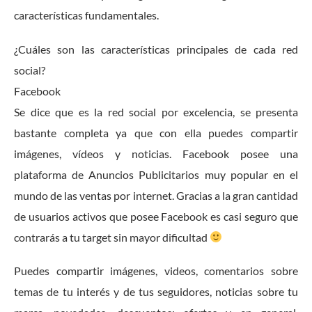
características fundamentales.
¿Cuáles son las características principales de cada red
social?
Facebook
Se dice que es la red social por excelencia, se presenta
bastante completa ya que con ella puedes compartir
imágenes, vídeos y noticias. Facebook posee una
plataforma de Anuncios Publicitarios muy popular en el
mundo de las ventas por internet. Gracias a la gran cantidad
de usuarios activos que posee Facebook es casi seguro que
contrarás a tu target sin mayor dificultad
Puedes compartir imágenes, videos, comentarios sobre
temas de tu interés y de tus seguidores, noticias sobre tu