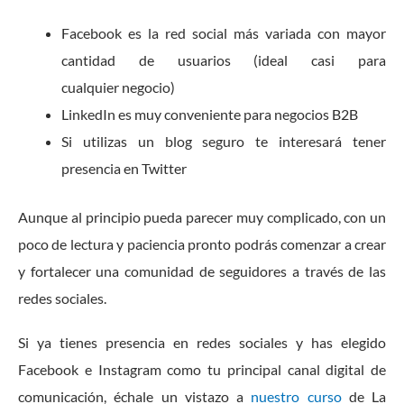
Facebook es la red social más variada con mayor
cantidad de usuarios (ideal casi para
cualquier negocio)
LinkedIn es muy conveniente para negocios B2B
Si utilizas un blog seguro te interesará tener
presencia en Twitter
Aunque al principio pueda parecer muy complicado, con un
poco de lectura y paciencia pronto podrás comenzar a crear
y fortalecer una comunidad de seguidores a través de las
redes sociales.
Si ya tienes presencia en redes sociales y has elegido
Facebook e Instagram como tu principal canal digital de
comunicación, échale un vistazo a
nuestro curso
de La