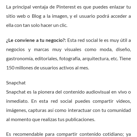
La principal ventaja de Pinterest es que puedes enlazar tu
sitio web o Blog a la imagen, y el usuario podrá acceder a
ella con tan solo hacer un clic.
¿Le conviene a tu negocio?:
Esta red social le es muy útil a
negocios y marcas muy visuales como moda, diseño,
gastronomía, editoriales, fotografía, arquitectura, etc. Tiene
150 millones de usuarios activos al mes.
Snapchat
Snapchat es la pionera del contenido audiovisual en vivo o
inmediato. En esta red social puedes compartir videos,
imágenes, capturas así como interactuar con tu comunidad
al momento que realizas tus publicaciones.
Es recomendable para compartir contenido cotidiano; ya