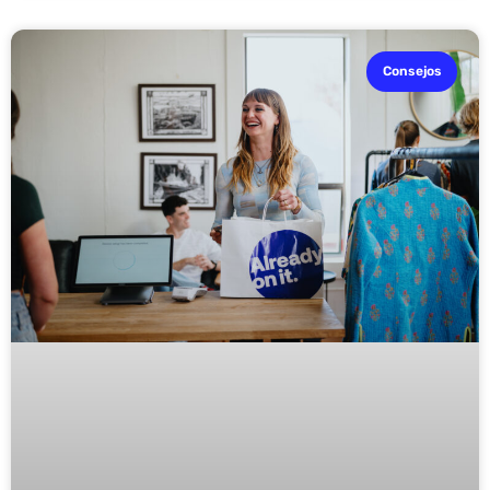
Consejos