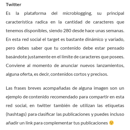
Twitter
Es la plataforma del microblogging, su principal
característica radica en la cantidad de caracteres que
tenemos disponibles, siendo 280 desde hace unas semanas.
En esta red social el target es bastante dinámico y variado,
pero debes saber que tu contenido debe estar pensado
basándote justamente en el límite de caracteres que posees.
Conviene al momento de anunciar nuevos lanzamientos,
alguna oferta, es decir, contenidos cortos y precisos.
Las frases breves acompañadas de alguna imagen son un
ejemplo de contenido recomendado para compartir en esta
red social, en twitter también de utilizan las etiquetas
(hashtags) para clasificar las publicaciones y puedes incluso
añadir un link para complementar tus publicaciones