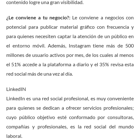
contenido logre una gran visibilidad.
¿Le conviene a tu negocio?:
Le conviene a negocios con
potencial para publicar material gráfico con frecuencia y
para quienes necesiten captar la atención de un público en
el entorno móvil. Además, Instagram tiene más de 500
millones de usuario activos por mes, de los cuales al menos
el 51% accede a la plataforma a diario y el 35% revisa esta
red social más de una vez al día.
LinkedIN
LinkedIn es una red social profesional, es muy conveniente
para quienes se dedican a ofrecer servicios profesionales;
cuyo público objetivo esté conformado por consultoras,
compañías y profesionales, es la red social del mundo
laboral.