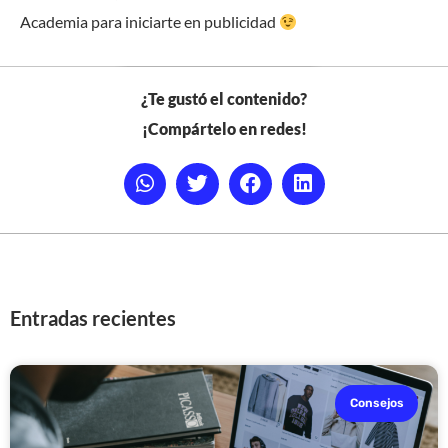
Academia para iniciarte en publicidad
¿Te gustó el contenido?
¡Compártelo en redes!
Entradas recientes
Consejos