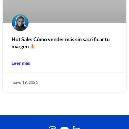
Hot Sale: Cómo vender más sin sacrificar tu
margen
Leer más
mayo 19, 2026