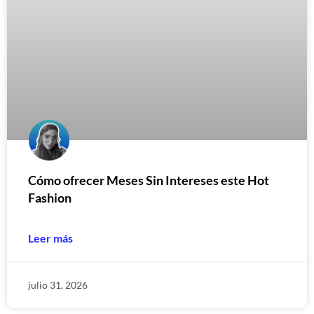
Cómo ofrecer Meses Sin Intereses este Hot
Fashion
Leer más
julio 31, 2026