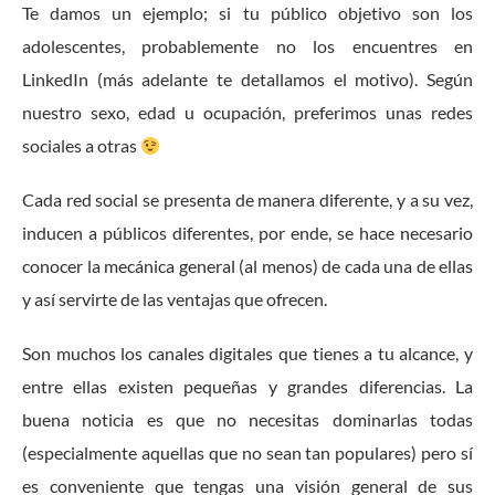
Te damos un ejemplo; si tu público objetivo son los
adolescentes, probablemente no los encuentres en
LinkedIn (más adelante te detallamos el motivo). Según
nuestro sexo, edad u ocupación, preferimos unas redes
sociales a otras
Cada red social se presenta de manera diferente, y a su vez,
inducen a públicos diferentes, por ende, se hace necesario
conocer la mecánica general (al menos) de cada una de ellas
y así servirte de las ventajas que ofrecen.
Son muchos los canales digitales que tienes a tu alcance, y
entre ellas existen pequeñas y grandes diferencias. La
buena noticia es que no necesitas dominarlas todas
(especialmente aquellas que no sean tan populares) pero sí
es conveniente que tengas una visión general de sus