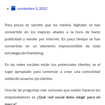
noviembre 3, 2022
Para pocos es secreto que los medios digitales se han
convertido en los mejores aliados a la hora de hacer
publicidad y vender por internet. En poco tiempo se han
convertido en un elemento imprescindible de toda
estrategia de Marketing.
En las redes sociales están tus potenciales clientes, es el
lugar apropiado para comenzar a crear una comunidad
sólida de usuarios y/o clientes.
Una de las preguntas más comunes que suelen hacerse los
emprendedores es
¿Qué red social debo elegir para mi
marca?.