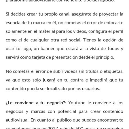
Si decides crear tu propio canal, asegúrate de proyectar la
esencia de tu marca en él, no cometas el error de enfocarte
solamente en el material para los videos, configura el perfil
como el de cualquier otra red social. Tienes la opción de
usar tu logo, un banner que estará a la vista de todos y
servirá como tarjeta de presentación desde el principio.
No cometas el error de subir videos sin títulos o etiquetas,
ya que esto solo jugará en tu contra e impedirá que tu
contenido pueda ser localizado por los usuarios.
¿Le conviene a tu negocio?:
Youtube le conviene a los
negocios y marcas con potencial para crear contenido
audiovisual. En cuanto al público que puedes encontrar; te
comentamos que en 2017, más de 500 horas de contenido