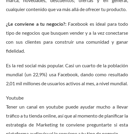
marca, novedades, descuentos; ofertas y en general,
cualquier contenido que va más allá de ofrecer tu producto.
¿Le conviene a tu negocio?:
Facebook es ideal para todo
tipo de negocios que busquen vender y a la vez conectarse
con sus clientes para construir una comunidad y ganar
fidelidad.
Es la red social más popular. Casi un cuarto de la población
mundial (un 22,9%) usa Facebook, dando como resultado
2,01 mil millones de usuarios activos al mes, a nivel mundial.
Youtube
Tener un canal en youtube puede ayudar mucho a llevar
tráfico a tu tienda online, así que al momento de planificar la
estrategia de Marketing te conviene preguntarte si esta
plataforma audiovisual le conviene a tu tipo de negocio.