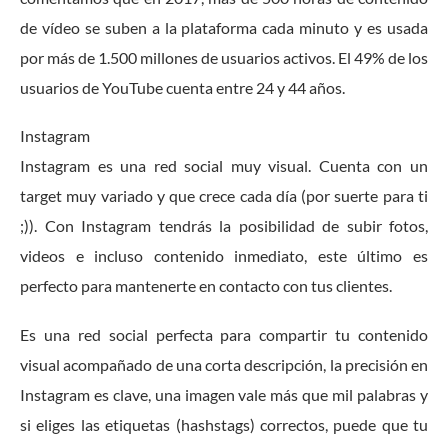
de vídeo se suben a la plataforma cada minuto y es usada
por más de 1.500 millones de usuarios activos. El 49% de los
usuarios de YouTube cuenta entre 24 y 44 años.
Instagram
Instagram es una red social muy visual. Cuenta con un
target muy variado y que crece cada día (por suerte para ti
;)). Con Instagram tendrás la posibilidad de subir fotos,
videos e incluso contenido inmediato, este último es
perfecto para mantenerte en contacto con tus clientes.
Es una red social perfecta para compartir tu contenido
visual acompañado de una corta descripción, la precisión en
Instagram es clave, una imagen vale más que mil palabras y
si eliges las etiquetas (hashstags) correctos, puede que tu