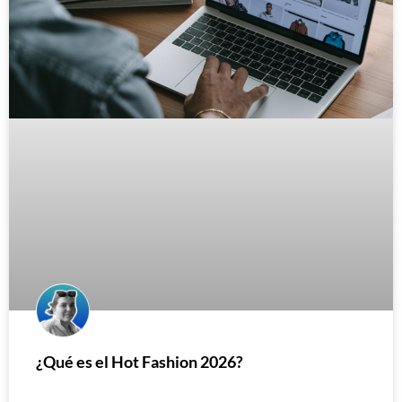
¿Qué es el Hot Fashion 2026?