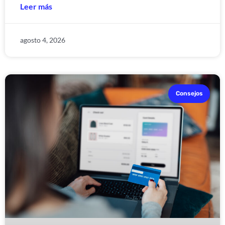
Leer más
agosto 4, 2026
Consejos