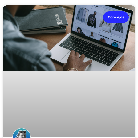
Consejos