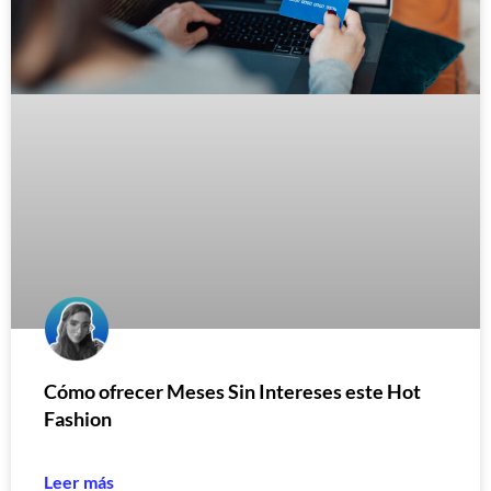
Cómo ofrecer Meses Sin Intereses este Hot
Fashion
Leer más