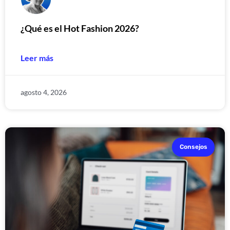
¿Qué es el Hot Fashion 2026?
Leer más
agosto 4, 2026
Consejos